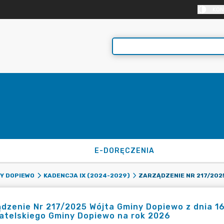
KON
E-DORĘCZENIA
Y DOPIEWO
KADENCJA IX (2024-2029)
dzenie Nr 217/2025 Wójta Gminy Dopiewo z dnia 16.
atelskiego Gminy Dopiewo na rok 2026