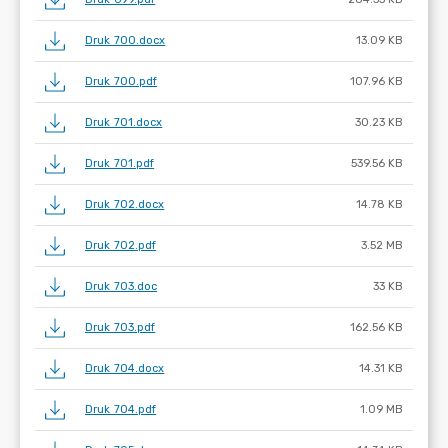
Druk 700.docx
13.09 KB
Druk 700.pdf
107.96 KB
Druk 701.docx
30.23 KB
Druk 701.pdf
539.56 KB
Druk 702.docx
14.78 KB
Druk 702.pdf
3.52 MB
Druk 703.doc
33 KB
Druk 703.pdf
162.56 KB
Druk 704.docx
14.31 KB
Druk 704.pdf
1.09 MB