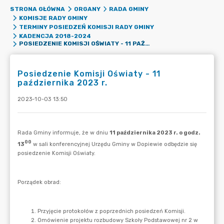
STRONA GŁÓWNA
ORGANY
RADA GMINY
KOMISJE RADY GMINY
TERMINY POSIEDZEŃ KOMISJI RADY GMINY
KADENCJA 2018-2024
POSIEDZENIE KOMISJI OŚWIATY - 11 PAŹDZIERNIKA 2023 R.
Posiedzenie Komisji Oświaty - 11
października 2023 r.
2023-10-03 13:50