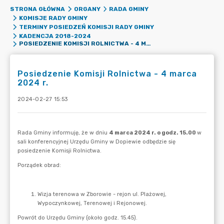
STRONA GŁÓWNA
ORGANY
RADA GMINY
KOMISJE RADY GMINY
TERMINY POSIEDZEŃ KOMISJI RADY GMINY
KADENCJA 2018-2024
POSIEDZENIE KOMISJI ROLNICTWA - 4 MARCA 2024 R.
Posiedzenie Komisji Rolnictwa - 4 marca
2024 r.
2024-02-27 15:53