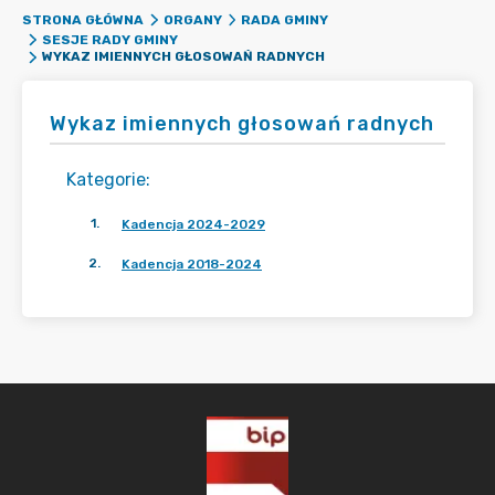
STRONA GŁÓWNA
ORGANY
RADA GMINY
SESJE RADY GMINY
WYKAZ IMIENNYCH GŁOSOWAŃ RADNYCH
Wykaz imiennych głosowań radnych
Kategorie
:
1
.
Kadencja 2024-2029
2
.
Kadencja 2018-2024