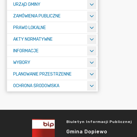
URZĄD GMINY
ZAMÓWIENIA PUBLICZNE
PRAWO LOKALNE
AKTY NORMATYWNE
INFORMACJE
WYBORY
PLANOWANIE PRZESTRZENNE
OCHRONA ŚRODOWISKA
Biuletyn Informacji Publicznej
Gmina Dopiewo