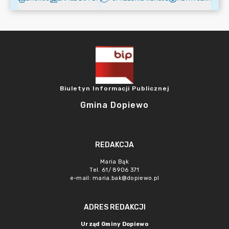
Biuletyn Informacji Publicznej
Gmina Dopiewo
REDAKCJA
Maria Bąk
Tel. 61/ 8906 371
e-mail:
maria.bak@dopiewo.pl
ADRES REDAKCJI
Urząd Gminy Dopiewo