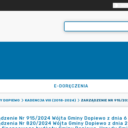
KON
E-DORĘCZENIA
Y DOPIEWO
KADENCJA VIII (2018-2024)
dzenie Nr 915/2024 Wójta Gminy Dopiewo z dnia 6
dzenia Nr 820/2024 Wójta Gminy Dopiewo z dnia 2