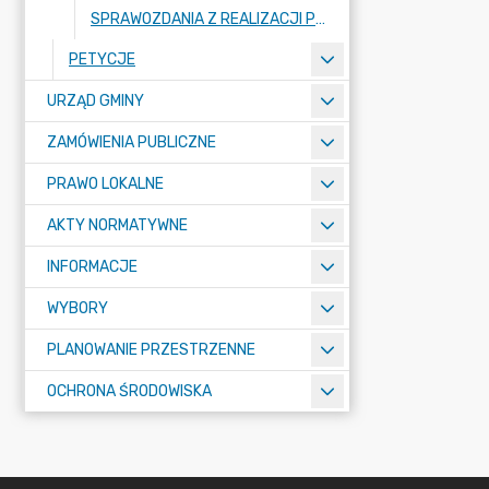
SPRAWOZDANIA Z REALIZACJI PROGRAMÓW WSPÓŁPRACY
PETYCJE
URZĄD GMINY
ZAMÓWIENIA PUBLICZNE
PRAWO LOKALNE
AKTY NORMATYWNE
INFORMACJE
WYBORY
PLANOWANIE PRZESTRZENNE
OCHRONA ŚRODOWISKA