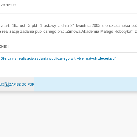
-28 12:09
NIKI
Oferta na realizację zadania publicznego w trybie małych zleceń.pdf
UJ
ZAPISZ DO PDF