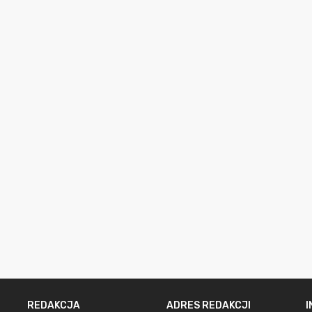
REDAKCJA
ADRES REDAKCJI