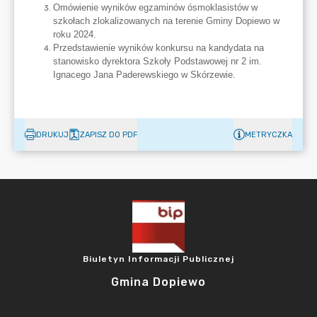
DRUKUJ
ZAPISZ DO PDF
METRYCZKA
Biuletyn Informacji Publicznej
Gmina Dopiewo