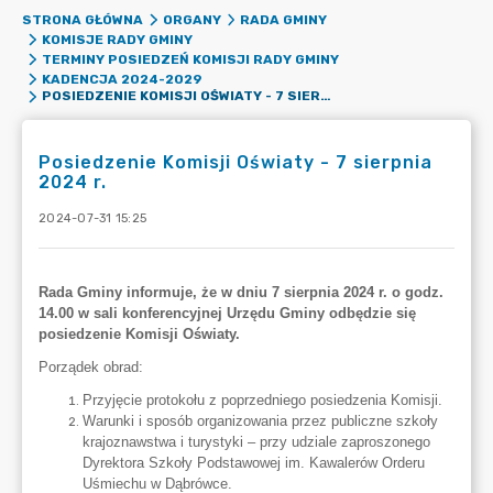
STRONA GŁÓWNA
ORGANY
RADA GMINY
KOMISJE RADY GMINY
TERMINY POSIEDZEŃ KOMISJI RADY GMINY
KADENCJA 2024-2029
POSIEDZENIE KOMISJI OŚWIATY - 7 SIERPNIA 2024 R.
Posiedzenie Komisji Oświaty - 7 sierpnia
2024 r.
2024-07-31 15:25