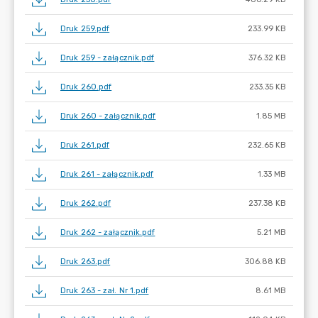
Druk 259.pdf
233.99 KB
Druk 259 - załącznik.pdf
376.32 KB
Druk 260.pdf
233.35 KB
Druk 260 - załącznik.pdf
1.85 MB
Druk 261.pdf
232.65 KB
Druk 261 - załącznik.pdf
1.33 MB
Druk 262.pdf
237.38 KB
Druk 262 - załącznik.pdf
5.21 MB
Druk 263.pdf
306.88 KB
Druk 263 - zał. Nr 1.pdf
8.61 MB