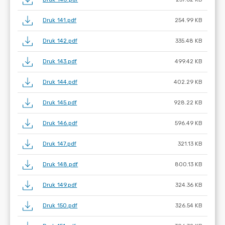
Druk 141.pdf
254.99 KB
Druk 142.pdf
335.48 KB
Druk 143.pdf
499.42 KB
Druk 144.pdf
402.29 KB
Druk 145.pdf
928.22 KB
Druk 146.pdf
596.49 KB
Druk 147.pdf
321.13 KB
Druk 148.pdf
800.13 KB
Druk 149.pdf
324.36 KB
Druk 150.pdf
326.54 KB