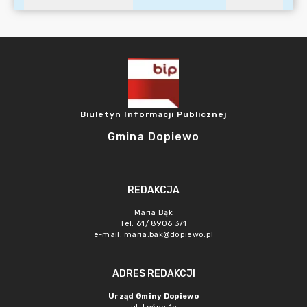
Biuletyn Informacji Publicznej
Gmina Dopiewo
REDAKCJA
Maria Bąk
Tel. 61/ 8906 371
e-mail:
maria.bak@dopiewo.pl
ADRES REDAKCJI
Urząd Gminy Dopiewo