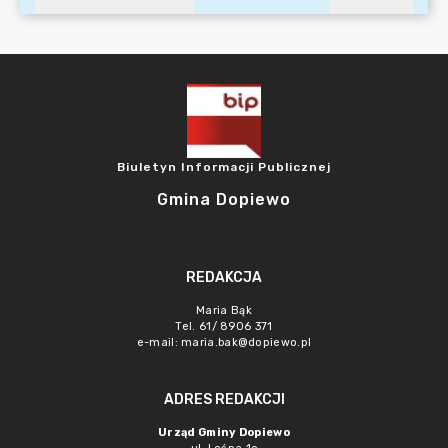
Biuletyn Informacji Publicznej
Gmina Dopiewo
REDAKCJA
Maria Bąk
Tel. 61/ 8906 371
e-mail:
maria.bak@dopiewo.pl
ADRES REDAKCJI
Urząd Gminy Dopiewo