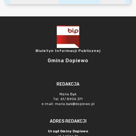
Biuletyn Informacji Publicznej
Gmina Dopiewo
REDAKCJA
Maria Bąk
Tel. 61/ 8906 371
e-mail:
maria.bak@dopiewo.pl
ADRES REDAKCJI
Urząd Gminy Dopiewo