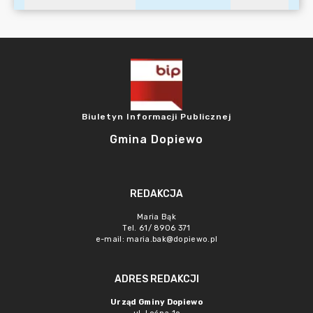
Biuletyn Informacji Publicznej
Gmina Dopiewo
REDAKCJA
Maria Bąk
Tel. 61/ 8906 371
e-mail:
maria.bak@dopiewo.pl
ADRES REDAKCJI
Urząd Gminy Dopiewo