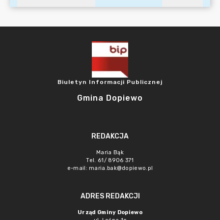
Biuletyn Informacji Publicznej
Gmina Dopiewo
REDAKCJA
Maria Bąk
Tel. 61/ 8906 371
e-mail:
maria.bak@dopiewo.pl
ADRES REDAKCJI
Urząd Gminy Dopiewo