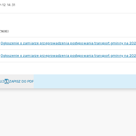
-12 14:31
NIKI
Ogłoszenie o zamiarze przeprowadzenia postępowania transport gminny na 202
Ogłoszenie o zamiarze przeprowadzenia postępowania transport gminny na 202
UJ
ZAPISZ DO PDF