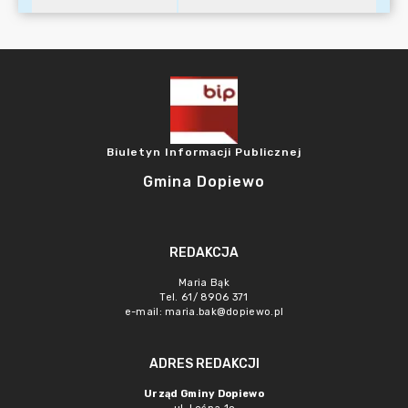
Biuletyn Informacji Publicznej
Gmina Dopiewo
REDAKCJA
Maria Bąk
Tel. 61/ 8906 371
e-mail:
maria.bak@dopiewo.pl
ADRES REDAKCJI
Urząd Gminy Dopiewo