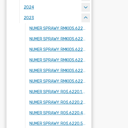
2024
2023
NUMER SPRAWY: RMKIOS.6220.1.2023
NUMER SPRAWY: RMKIOS.6220.2.2023
NUMER SPRAWY: RMKIOS.6220.3.2023
NUMER SPRAWY: RMKIOS.6220.4.2023
NUMER SPRAWY: RMKIOS.6220.5.2023
NUMER SPRAWY: RMKIOS.6220.6.2023
NUMER SPRAWY: ROŚ.6220.1.2023
NUMER SPRAWY: ROŚ.6220.2.2023
NUMER SPRAWY: ROŚ.6220.4.2023
NUMER SPRAWY: ROŚ.6220.5.2023