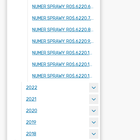
NUMER SPRAWY: ROŚ.6220.6.2023
NUMER SPRAWY: ROŚ.6220.7.2023
NUMER SPRAWY: ROŚ.6220.8.2023
NUMER SPRAWY: ROŚ.6220.9.2023
NUMER SPRAWY: ROŚ.6220.10.2023
NUMER SPRAWY: ROŚ.6220.11.2023
NUMER SPRAWY: ROŚ.6220.12.2023
2022
2021
2020
2019
2018