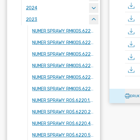
2024
2023
NUMER SPRAWY: RMKIOS.6220.1.2023
NUMER SPRAWY: RMKIOS.6220.2.2023
NUMER SPRAWY: RMKIOS.6220.3.2023
NUMER SPRAWY: RMKIOS.6220.4.2023
NUMER SPRAWY: RMKIOS.6220.5.2023
NUMER SPRAWY: RMKIOS.6220.6.2023
DRUK
NUMER SPRAWY: ROŚ.6220.1.2023
NUMER SPRAWY: ROŚ.6220.2.2023
NUMER SPRAWY: ROŚ.6220.4.2023
NUMER SPRAWY: ROŚ.6220.5.2023