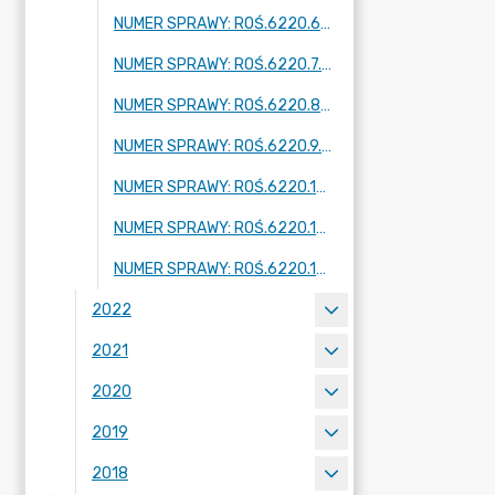
NUMER SPRAWY: ROŚ.6220.6.2023
NUMER SPRAWY: ROŚ.6220.7.2023
NUMER SPRAWY: ROŚ.6220.8.2023
NUMER SPRAWY: ROŚ.6220.9.2023
NUMER SPRAWY: ROŚ.6220.10.2023
NUMER SPRAWY: ROŚ.6220.11.2023
NUMER SPRAWY: ROŚ.6220.12.2023
2022
2021
2020
2019
2018