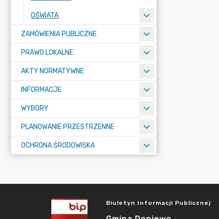
OŚWIATA
ZAMÓWIENIA PUBLICZNE
PRAWO LOKALNE
AKTY NORMATYWNE
INFORMACJE
WYBORY
PLANOWANIE PRZESTRZENNE
OCHRONA ŚRODOWISKA
Biuletyn Informacji Publicznej
Gmina Dopiewo