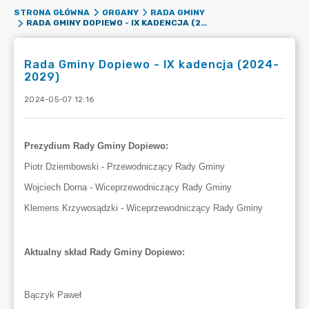
STRONA GŁÓWNA
ORGANY
RADA GMINY
RADA GMINY DOPIEWO - IX KADENCJA (2024-2029)
Rada Gminy Dopiewo - IX kadencja (2024-
2029)
2024-05-07 12:16