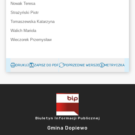
DRUKUJ
ZAPISZ DO PDF
POPRZEDNIE WERSJE
METRYCZKA
Biuletyn Informacji Publicznej
Gmina Dopiewo