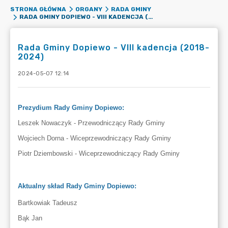
STRONA GŁÓWNA
ORGANY
RADA GMINY
RADA GMINY DOPIEWO - VIII KADENCJA (2018-2024)
Rada Gminy Dopiewo - VIII kadencja (2018-
2024)
2024-05-07 12:14