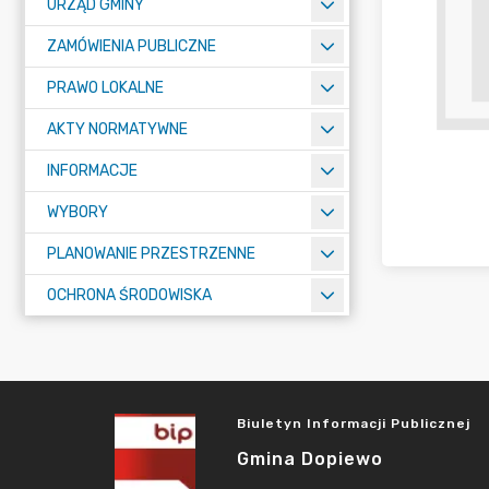
URZĄD GMINY
ZAMÓWIENIA PUBLICZNE
PRAWO LOKALNE
AKTY NORMATYWNE
INFORMACJE
WYBORY
PLANOWANIE PRZESTRZENNE
OCHRONA ŚRODOWISKA
Biuletyn Informacji Publicznej
Gmina Dopiewo